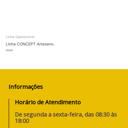
Linha Operacional
Linha CONCEPT Artesano.
Avaliação
0
de
5
Informações
Horário de Atendimento
De segunda a sexta-feira, das 08:30 às
18:00