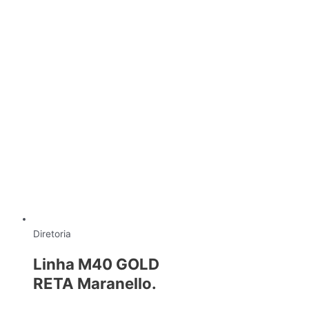
Diretoria
Linha M40 GOLD
RETA Maranello.