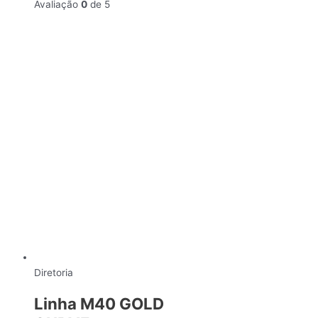
Avaliação
0
de 5
Diretoria
Linha M40 GOLD