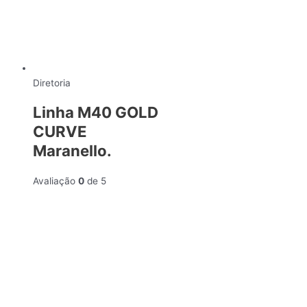
Diretoria
Linha M40 GOLD
CURVE
Maranello.
Avaliação
0
de 5