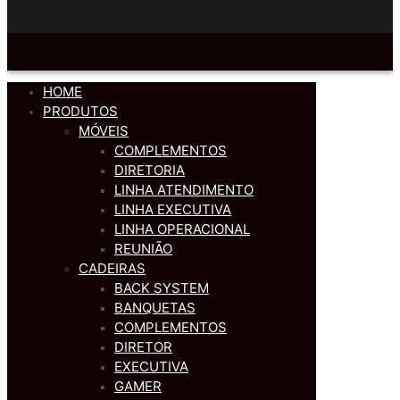
HOME
PRODUTOS
MÓVEIS
COMPLEMENTOS
DIRETORIA
LINHA ATENDIMENTO
LINHA EXECUTIVA
LINHA OPERACIONAL
REUNIÃO
CADEIRAS
BACK SYSTEM
BANQUETAS
COMPLEMENTOS
DIRETOR
EXECUTIVA
GAMER