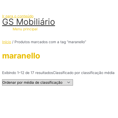
Ir para o conteúdo
GS Mobiliário
Menu principal
Início
/ Produtos marcados com a tag “maranello”
maranello
Exibindo 1–12 de 17 resultados
Classificado por classificação média