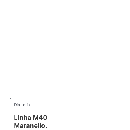
Diretoria
Linha M40
Maranello.