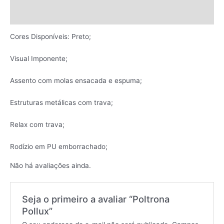
Avaliações (0)
Cores Disponíveis: Preto;
Visual Imponente;
Assento com molas ensacada e espuma;
Estruturas metálicas com trava;
Relax com trava;
Rodízio em PU emborrachado;
Não há avaliações ainda.
Seja o primeiro a avaliar “Poltrona
Pollux”