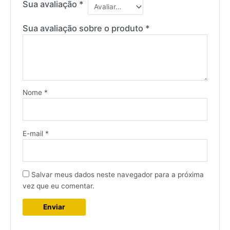
Sua avaliação
*
Sua avaliação sobre o produto
*
Nome
*
E-mail
*
Salvar meus dados neste navegador para a próxima
vez que eu comentar.