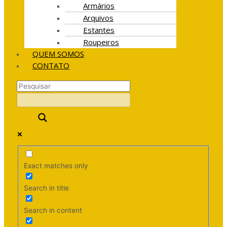
Armários
Arquivos
Estantes
Roupeiros
QUEM SOMOS
CONTATO
Exact matches only
Search in title
Search in content