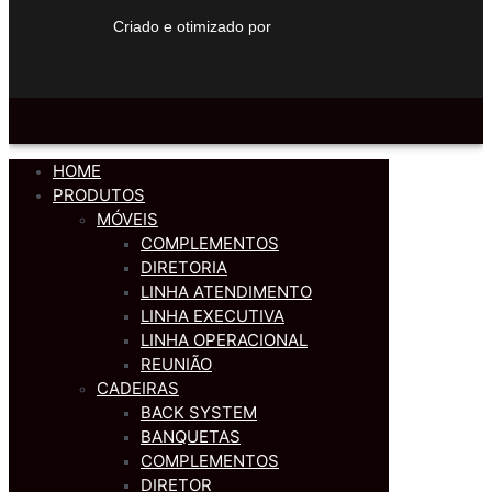
Criado e otimizado por
HOME
PRODUTOS
MÓVEIS
COMPLEMENTOS
DIRETORIA
LINHA ATENDIMENTO
LINHA EXECUTIVA
LINHA OPERACIONAL
REUNIÃO
CADEIRAS
BACK SYSTEM
BANQUETAS
COMPLEMENTOS
DIRETOR