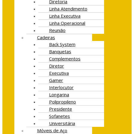
Diretoria
Linha Atendimento
Linha Executiva
Linha Operacional
Reunião
Cadeiras
Back System
Banquetas
Complementos
Diretor
Executiva
Gamer
Interlocutor
Longarina
Polipropileno
Presidente
Sofanetes
Universitária
Móveis de Aço