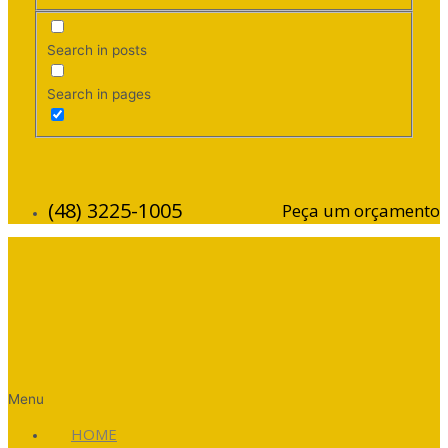
Search in posts
Search in pages
(48) 3225-1005
Peça um orçamento
Menu
HOME