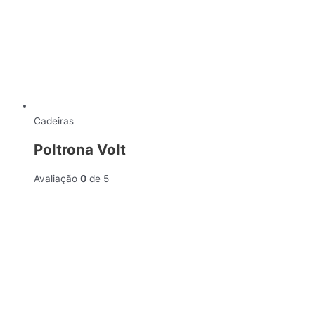
Cadeiras
Poltrona Volt
Avaliação
0
de 5