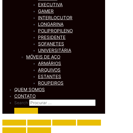
EXECUTIVA
GAMER
INTERLOCUTOR
LONGARINA
POLIPROPILENO
PRESIDENTE
SOFANETES
UNIVERSITÁRIA
MÓVEIS DE AÇO
ARMÁRIOS
ARQUIVOS
ESTANTES
ROUPEIROS
QUEM SOMOS
CONTATO
Search