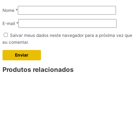
Nome
*
E-mail
*
Salvar meus dados neste navegador para a próxima vez que
eu comentar.
Produtos relacionados