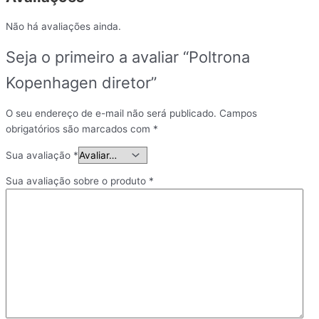
Não há avaliações ainda.
Seja o primeiro a avaliar “Poltrona
Kopenhagen diretor”
O seu endereço de e-mail não será publicado.
Campos
obrigatórios são marcados com
*
Sua avaliação
*
Sua avaliação sobre o produto
*