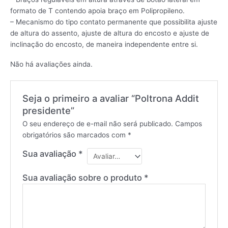
formato de T contendo apoia braço em Polipropileno.
– Mecanismo do tipo contato permanente que possibilita ajuste
de altura do assento, ajuste de altura do encosto e ajuste de
inclinação do encosto, de maneira independente entre si.
Não há avaliações ainda.
Seja o primeiro a avaliar “Poltrona Addit
presidente”
O seu endereço de e-mail não será publicado.
Campos
obrigatórios são marcados com
*
Sua avaliação
*
Sua avaliação sobre o produto
*