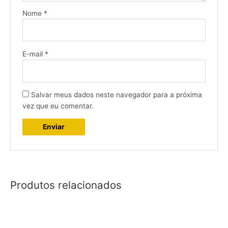
Nome
*
E-mail
*
Salvar meus dados neste navegador para a próxima
vez que eu comentar.
Produtos relacionados