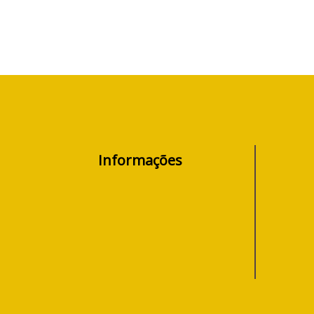
Informações