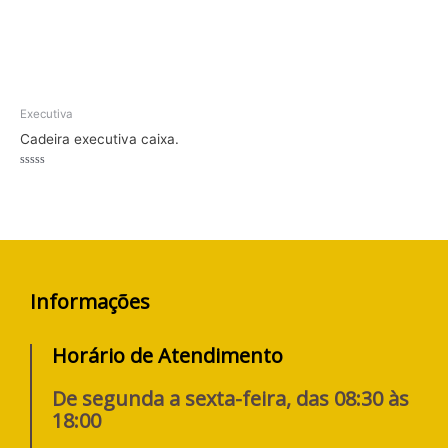
Executiva
Cadeira executiva caixa.
Avaliação
0
de
5
Informações
Horário de Atendimento
De segunda a sexta-feira, das 08:30 às
18:00