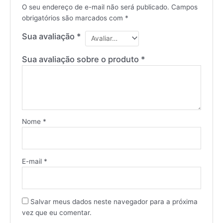
O seu endereço de e-mail não será publicado.
Campos
obrigatórios são marcados com
*
Sua avaliação
*
Sua avaliação sobre o produto
*
Nome
*
E-mail
*
Salvar meus dados neste navegador para a próxima
vez que eu comentar.