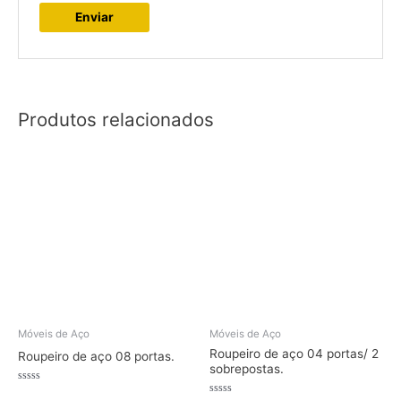
Produtos relacionados
Móveis de Aço
Móveis de Aço
Roupeiro de aço 04 portas/ 2
Roupeiro de aço 08 portas.
sobrepostas.
Avaliação
0