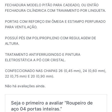
FECHADURA MODELO PITÃO PARA CADEADO, OU ENTÃO
FECHADURA CILÍNDRICA COM TRAVAMENTO POR LINGUETA.
PORTAS COM REFORÇO EM ÔMEGA E ESTAMPO PERFURADO
PARA VENTILAÇÃO.
POSSUÍ PÉS EM POLIPROPILENO COM REGULAGEM DE
ALTURA.
TRATAMENTO ANTIFERRUGINOSO E PINTURA
ELETROSTÁTICA A PÓ COR CRISTAL.
CONFECCIONADO NAS CHAPAS 26 (0,45 mm), 24 (0,60 mm),
22 (0,75 mm) E 20 (0,90 mm).
Não há avaliações ainda.
Seja o primeiro a avaliar “Roupeiro de
aço 04 portas inteiras.”