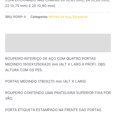
22 (0,75 mm) E 20 (0,90 mm).
SKU:
RGRIP-4
Categorias:
Móveis de Aço
,
Roupeiros
Descrição
Avaliações (0)
ROUPEIRO INTEIRIÇO DE AÇO COM QUATRO PORTAS
MEDINDO 1900X1250X420 mm (ALT X LARG X PROF). OBS.
ALTURA COM OS PÉS.
PORTAS MEDINDO 1780X270 mm (ALT X LARG)
ROUPEIRO CONTENDO UMA PRATELEIRA SUPERIOR FIXA POR
VÃO.
PORTA ETIQUETA ESTAMPADO NA FRENTE DAS PORTAS.