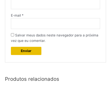
E-mail
*
Salvar meus dados neste navegador para a próxima
vez que eu comentar.
Produtos relacionados