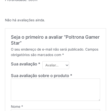
Não há avaliações ainda.
Seja o primeiro a avaliar “Poltrona Gamer
Star”
O seu endereço de e-mail não será publicado.
Campos
obrigatórios são marcados com
*
Sua avaliação
*
Sua avaliação sobre o produto
*
Nome
*