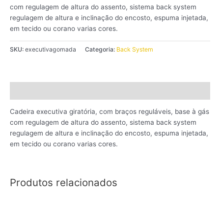
com regulagem de altura do assento, sistema back system
regulagem de altura e inclinação do encosto, espuma injetada,
em tecido ou corano varias cores.
SKU:
executivagomada
Categoria:
Back System
Descrição
Cadeira executiva giratória, com braços reguláveis, base à gás
com regulagem de altura do assento, sistema back system
regulagem de altura e inclinação do encosto, espuma injetada,
em tecido ou corano varias cores.
Produtos relacionados