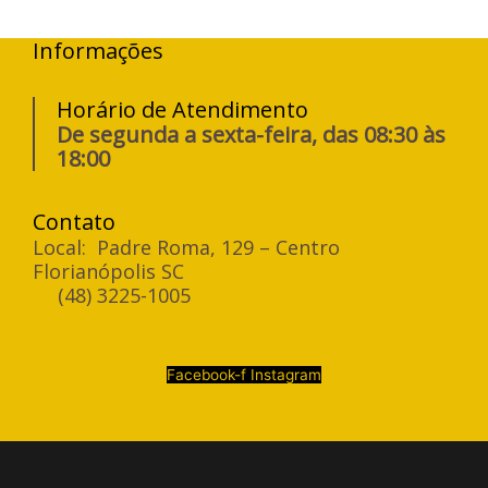
Informações
Horário de Atendimento
De segunda a sexta-feira, das 08:30 às
18:00
Contato
Local: Padre Roma, 129 – Centro
Florianópolis SC
(48) 3225-1005
Facebook-f
Instagram