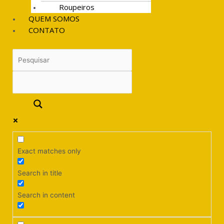
Roupeiros
QUEM SOMOS
CONTATO
Exact matches only
Search in title
Search in content