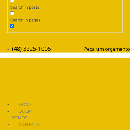
Search in posts
Search in pages
(48) 3225-1005
Peça um orçamento
HOME
QUEM
SOMOS
CONTATO