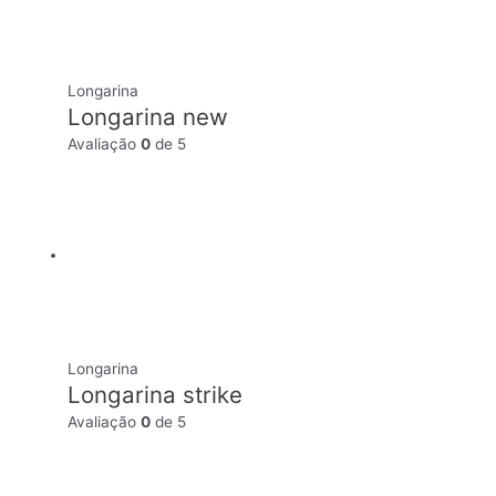
Longarina
Longarina new
Avaliação
0
de 5
Longarina
Longarina strike
Avaliação
0
de 5