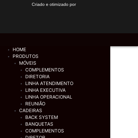
Criado e otimizado por
HOME
PRODUTOS
MÓVEIS
COMPLEMENTOS
DIRETORIA
LINHA ATENDIMENTO
LINHA EXECUTIVA
LINHA OPERACIONAL
REUNIÃO
CADEIRAS
BACK SYSTEM
BANQUETAS
COMPLEMENTOS
DIRETOR