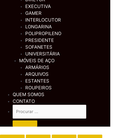
EXECUTIVA
GAMER
INTERLOCUTOR
LONGARINA
POLIPROPILENO
PRESIDENTE
SOFANETES
UNIVERSITÁRIA
MÓVEIS DE AÇO
ARMÁRIOS
ARQUIVOS
ESTANTES
ROUPEIROS
QUEM SOMOS
CONTATO