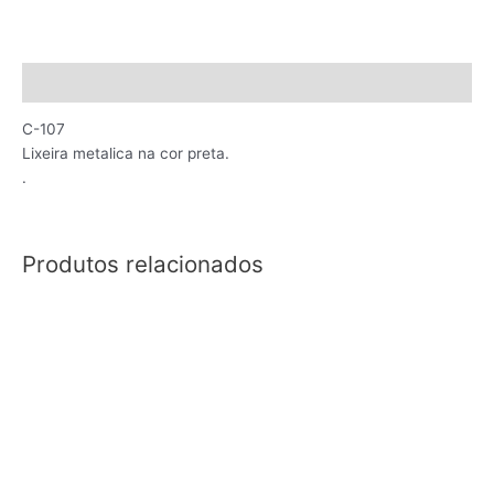
Descrição
C-107
Lixeira metalica na cor preta.
.
Produtos relacionados