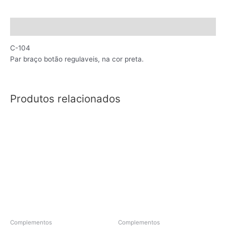
Descrição
C-104
Par braço botão regulaveis, na cor preta.
Produtos relacionados
Complementos
Complementos