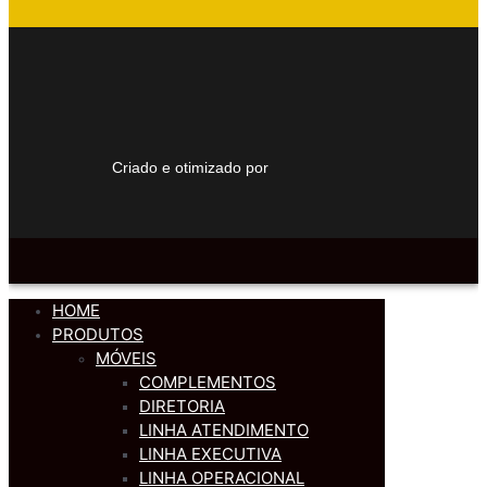
Criado e otimizado por
HOME
PRODUTOS
MÓVEIS
COMPLEMENTOS
DIRETORIA
LINHA ATENDIMENTO
LINHA EXECUTIVA
LINHA OPERACIONAL