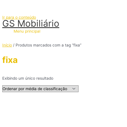
Ir para o conteúdo
GS Mobiliário
Menu principal
Início
/ Produtos marcados com a tag “fixa”
fixa
Exibindo um único resultado