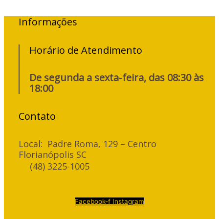
Informações
Horário de Atendimento
De segunda a sexta-feira, das 08:30 às
18:00
Contato
Local: Padre Roma, 129 – Centro
Florianópolis SC
(48) 3225-1005
Facebook-f
Instagram