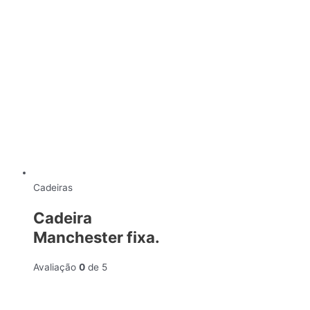
Cadeiras
Cadeira
Manchester fixa.
Avaliação
0
de 5