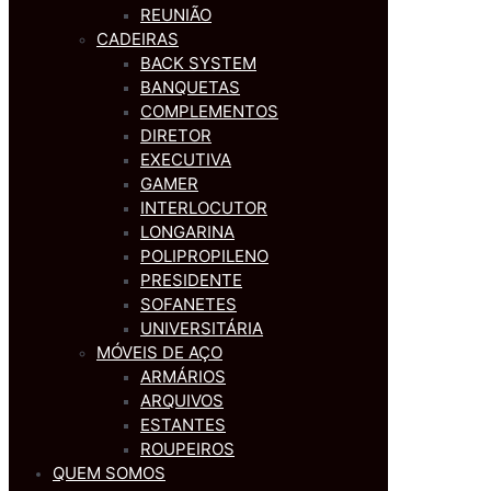
REUNIÃO
CADEIRAS
BACK SYSTEM
BANQUETAS
COMPLEMENTOS
DIRETOR
EXECUTIVA
GAMER
INTERLOCUTOR
LONGARINA
POLIPROPILENO
PRESIDENTE
SOFANETES
UNIVERSITÁRIA
MÓVEIS DE AÇO
ARMÁRIOS
ARQUIVOS
ESTANTES
ROUPEIROS
QUEM SOMOS